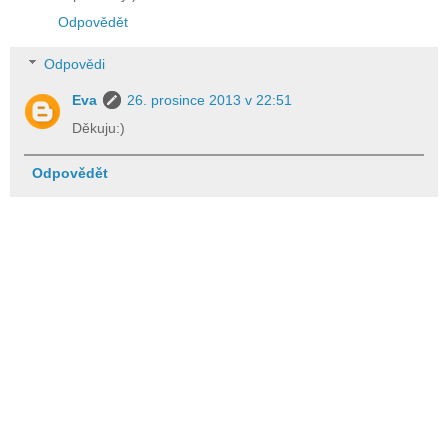
Odpovědět
Odpovědi
Eva
26. prosince 2013 v 22:51
Děkuju:)
Odpovědět