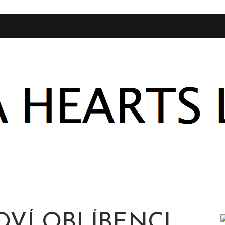
OVÍ OBLÍBENCI