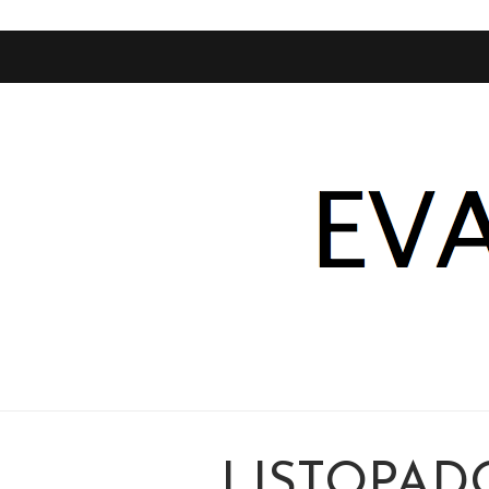
LISTOPAD