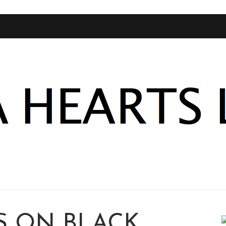
S ON BLACK