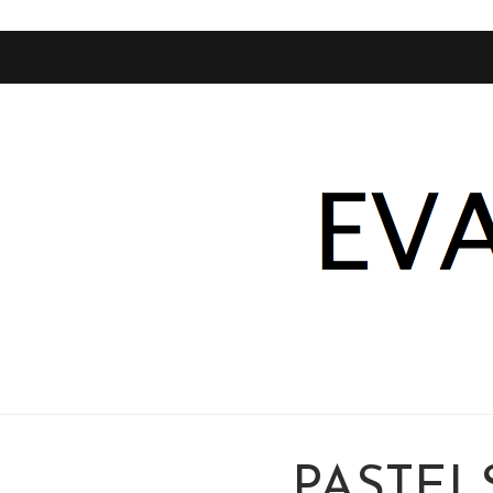
PASTEL