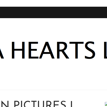
N PICTURES |