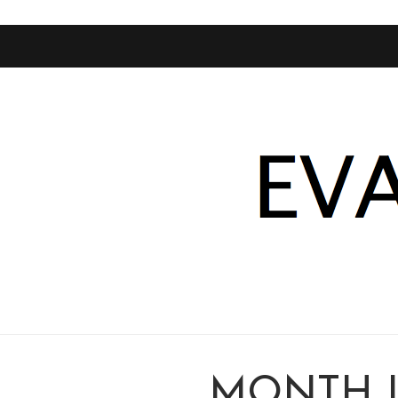
MONTH I