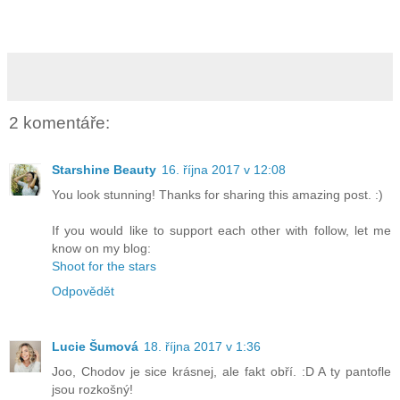
2 komentáře:
Starshine Beauty
16. října 2017 v 12:08
You look stunning! Thanks for sharing this amazing post. :)
If you would like to support each other with follow, let me
know on my blog:
Shoot for the stars
Odpovědět
Lucie Šumová
18. října 2017 v 1:36
Joo, Chodov je sice krásnej, ale fakt obří. :D A ty pantofle
jsou rozkošný!