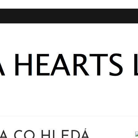
A CO HLEDÁ