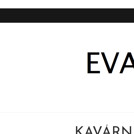
KAVÁRN