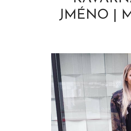
JMÉNO | 